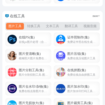
在线工具
more+
图片工具
转换工具
文本工具
翻译工具
视频音频
在线PS(集)
证件照制作(集)
在线ps图片处理（合集）
免费证件照在线生成制作及换底色工具
图片变清晰(集)
图片压缩(集)
模糊照片图片免费在线转成变清晰图片工具
免费在线压缩图片工具
图片分割工具(集)
在线拼图(集)
图片分割切割工具-图片在线切割分割制作工具网站
免费在线自由拼图工具
图片去水印/杂物(集)
图片加水印(集)
免费在线去除图片水印或杂物
图片加水印打码工具集合
图片无损放大(集)
图片裁剪工具(集)