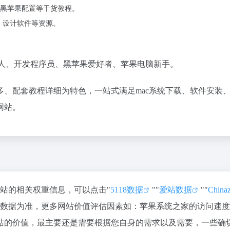
黑苹果配置等干货教程。
件、设计软件等资源。
乐制作人、开发程序员、黑苹果爱好者、苹果电脑新手。
、配套教程详细为特色，一站式满足mac系统下载、软件安装
网站。
该站的相关权重信息，可以点击"
5118数据
""
爱站数据
""
Chin
站数据为准，更多网站价值评估因素如：苹果系统之家的访问速
站的价值，最主要还是需要根据您自身的需求以及需要，一些确