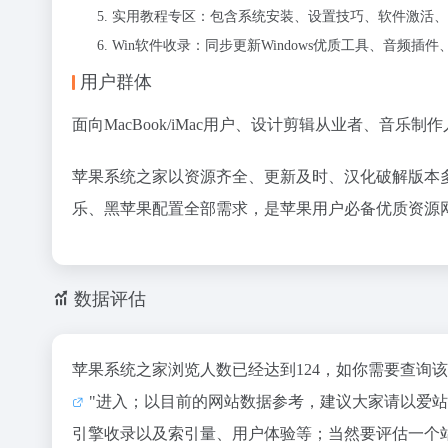
实用教程专区：包含系统安装、设置技巧、软件激活、
Win软件收录：同步更新Windows优质工具、音频插
用户群体
面向MacBook/iMac用户、设计剪辑从业者、音
苹果系统之家以资源齐全、更新及时、汉化破解版本多
乐、黑苹果配置全部需求，是苹果用户必备优质资源
数据评估
苹果系统之家浏览人数已经达到124，如你需要查询
"进入；以目前的网站数据参考，建议大家请以爱
引擎收录以及索引量、用户体验等；当然要评估一个