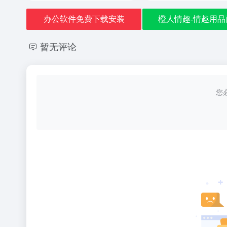
办公软件免费下载安装
橙人情趣-情趣用品
暂无评论
您