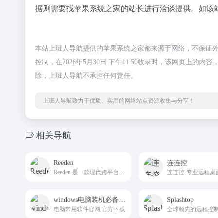
据则需要找苹果系统之家的站长进行洽谈提供。如该站
本站上班人导航提供的苹果系统之家都来源于网络，不保证
控制，在2026年5月30日 下午11:50收录时，该网页
除，上班人导航不承担任何责任。
上班人导航致力于优质、实用的网络站点资源收集与分享！
相关导航
Reeden
连连控
Reeden 是一款现代跨平台电子书阅读器，旨在帮助读者提高阅读效率和多设备阅读体验。
windows电脑装机必备软件
Splashtop
电脑常用软件官网,官方下载