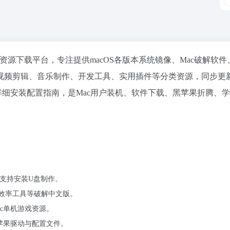
式Mac资源下载平台，专注提供macOS各版本系统镜像、Mac破解软
视频剪辑、音乐制作、开发工具、实用插件等分类资源，同步更
带详细安装配置指南，是Mac用户装机、软件下载、黑苹果折腾、
，支持安装U盘制作。
、效率工具等破解中文版。
ac单机游戏资源。
苹果驱动与配置文件。