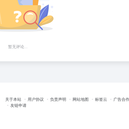
暂无评论...
关于本站
用户协议
负责声明
网站地图
标签云
广告合
友链申请