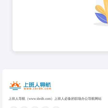
上班人导航（www.sbrdh.com）上班人必备的职场办公导航网站