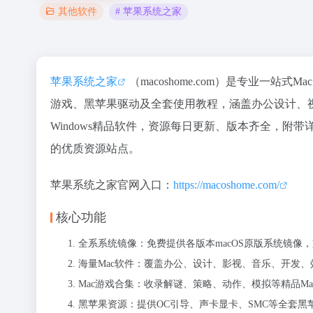
# 苹果系统之家
其他软件
苹果系统之家
（macoshome.com）是专业一站
游戏、黑苹果驱动及全套使用教程，涵盖办公设计、
Windows精品软件，资源每日更新、版本齐全，附
的优质资源站点。
苹果系统之家官网入口：
https://macoshome.com/
核心功能
全系系统镜像：免费提供各版本macOS原版系统镜像
海量Mac软件：覆盖办公、设计、影视、音乐、开发
Mac游戏合集：收录解谜、策略、动作、模拟等精品M
黑苹果资源：提供OC引导、声卡显卡、SMC等全套黑