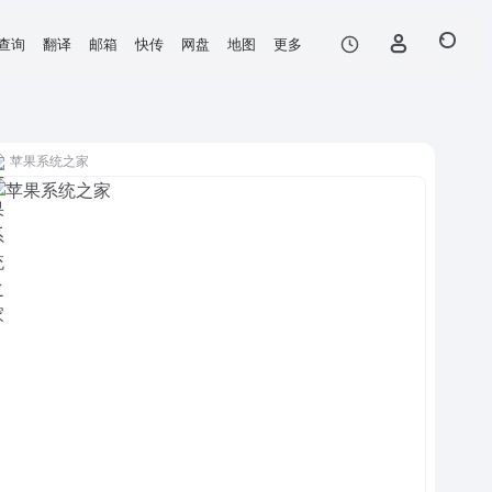
查询
翻译
邮箱
快传
网盘
地图
更多
苹果系统之家