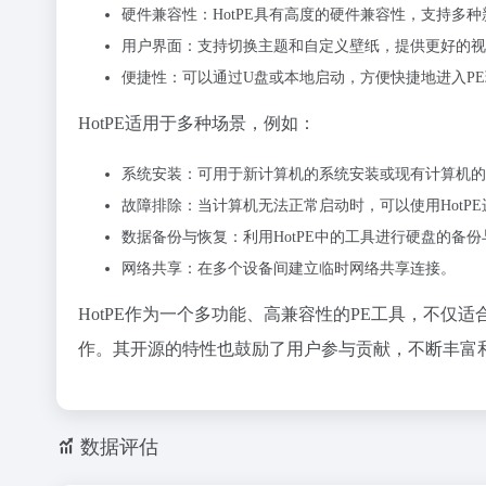
硬件兼容性：HotPE具有高度的硬件兼容性，支持多种新
用户界面：支持切换主题和自定义壁纸，提供更好的视
便捷性：可以通过U盘或本地启动，方便快捷地进入P
HotPE适用于多种场景，例如：
系统安装：可用于新计算机的系统安装或现有计算机的
故障排除：当计算机无法正常启动时，可以使用HotP
数据备份与恢复：利用HotPE中的工具进行硬盘的备
网络共享：在多个设备间建立临时网络共享连接。
HotPE作为一个多功能、高兼容性的PE工具，不
作。其开源的特性也鼓励了用户参与贡献，不断丰富和
数据评估