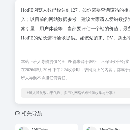
HotPE浏览人数已经达到127，如你需要查询该站的
入；以目前的网站数据参考，建议大家请以爱站数据为
索引量、用户体验等；当然要评估一个站的价值，最
HotPE的站长进行洽谈提供。如该站的IP、PV、跳出
本站上班人导航提供的HotPE都来源于网络，不保证外部
在2026年5月30日 下午2:24收录时，该网页上的内容
班人导航不承担任何责任。
上班人导航致力于优质、实用的网络站点资源收集与分享！
相关导航
ValiDrive
MemTestPro