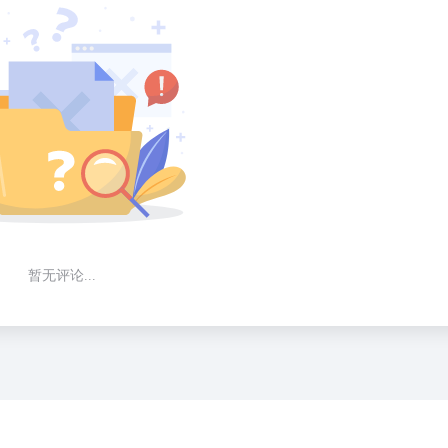
暂无评论...