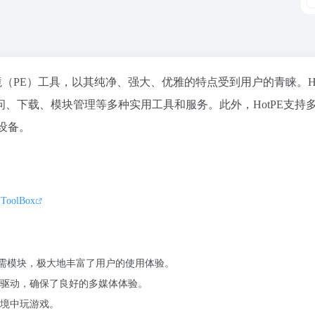
装环境（PE）工具，以其纯净、强大、优雅的特点受到用户的青睐。Ho
、下载、模块管理等多种实用工具和服务。此外，HotPE支持
件设备。
PEToolBox
所需模块，极大地丰富了用户的使用体验。
驱动，确保了良好的多媒体体验。
环境中玩游戏。