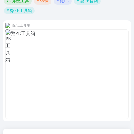
# wepe
# 微PE
# 微PE官网
系统工具
# 微PE工具箱
微PE工具箱