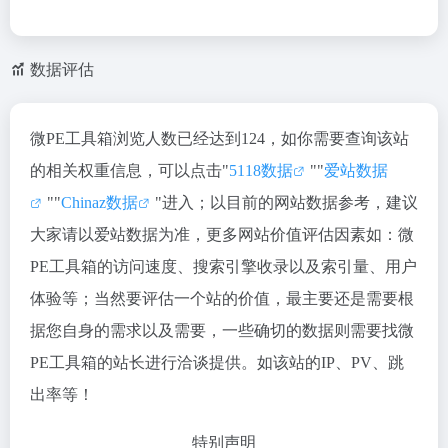
数据评估
微PE工具箱浏览人数已经达到124，如你需要查询该站
的相关权重信息，可以点击"
5118数据
""
爱站数据
""
Chinaz数据
"进入；以目前的网站数据参考，建议
大家请以爱站数据为准，更多网站价值评估因素如：微
PE工具箱的访问速度、搜索引擎收录以及索引量、用户
体验等；当然要评估一个站的价值，最主要还是需要根
据您自身的需求以及需要，一些确切的数据则需要找微
PE工具箱的站长进行洽谈提供。如该站的IP、PV、跳
出率等！
特别声明