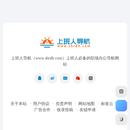
上班人导航（www.sbrdh.com）上班人必备的职场办公导航网
站
关于本站
用户协议
负责声明
网站地图
标签云
广告合作
收录投稿
友链申请