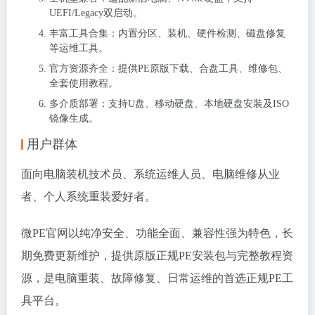
UEFI/Legacy双启动。
丰富工具合集：内置分区、装机、硬件检测、磁盘修复
等运维工具。
官方资源齐全：提供PE原版下载、合盘工具、维修包、
全套使用教程。
多介质部署：支持U盘、移动硬盘、本地硬盘安装及ISO
镜像生成。
用户群体
面向电脑装机技术员、系统运维人员、电脑维修从业
者、个人系统重装爱好者。
微PE官网以纯净安全、功能全面、兼容性强为特色，长
期免费更新维护，提供原版正规PE安装包与完整教程资
源，是电脑重装、故障修复、日常运维的首选正规PE工
具平台。