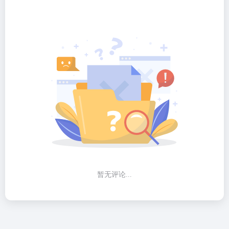
暂无评论...