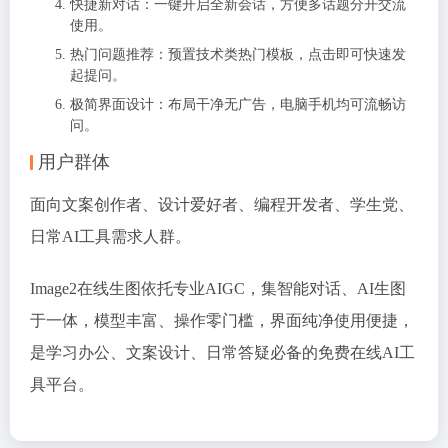
快捷新对话：一键开启全新会话，方便多话题分开交流
使用。
热门问题推荐：预置技术类热门模板，点击即可快速发
起提问。
极简界面设计：布局干净无广告，电脑手机均可流畅访
问。
用户群体
面向文案创作者、设计爱好者、编程开发者、学生党、
日常AI工具需求人群。
Image2在线生图依托专业AIGC，集智能对话、AI生图
于一体，模型丰富、操作零门槛，界面纯净使用便捷，
是学习办公、文案设计、日常答疑必备的免费在线AI工
具平台。