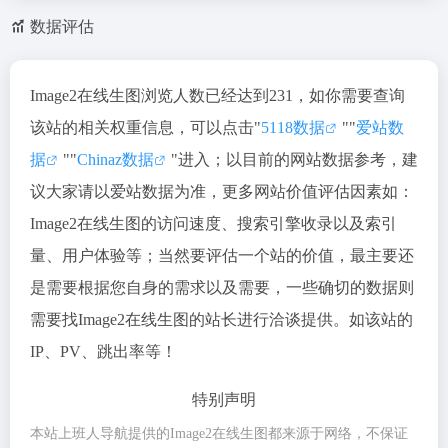
数据评估
Image2在线生图浏览人数已经达到231，如你需要查询
该站的相关权重信息，可以点击"
5118数据
""
爱站数
据
""
Chinaz数据
"进入；以目前的网站数据参考，建
议大家请以爱站数据为准，更多网站价值评估因素如：
Image2在线生图的访问速度、搜索引擎收录以及索引
量、用户体验等；当然要评估一个站的价值，最主要还
是需要根据您自身的需求以及需要，一些确切的数据则
需要找Image2在线生图的站长进行洽谈提供。如该站的
IP、PV、跳出率等！
特别声明
本站上班人导航提供的Image2在线生图都来源于网络，不保证