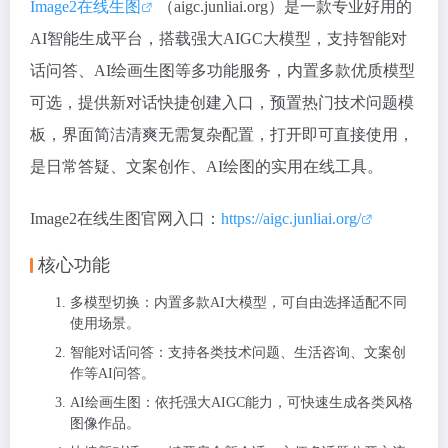
Image2在线生图
（aigc.junliai.org）是一款专业好用的
AI智能生成平台，搭载强大AIGC大模型，支持智能对
话问答、AI绘画生图等多功能服务，内置多款优质模型
可选，提供新对话快捷创建入口，预置热门技术问题模
板，界面简洁清爽无需复杂配置，打开即可直接使用，
是日常答疑、文案创作、AI绘图的实用在线工具。
Image2在线生图官网入口：
https://aigc.junliai.org/
核心功能
多模型切换：内置多款AI大模型，可自由选择适配不同
使用场景。
智能对话问答：支持各类技术问题、生活咨询、文案创
作等AI问答。
AI绘画生图：依托强大AIGC能力，可快速生成各类风格
图像作品。