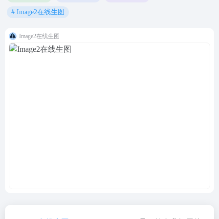
# Image2在线生图
Image2在线生图