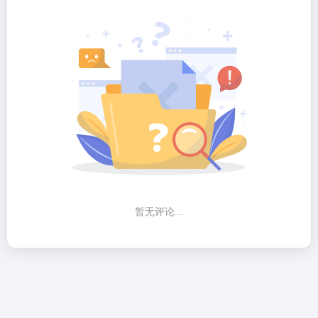
暂无评论...