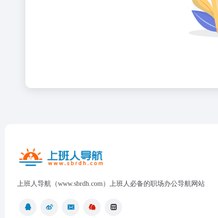
上班人导航（www.sbrdh.com）上班人必备的职场办公导航网站