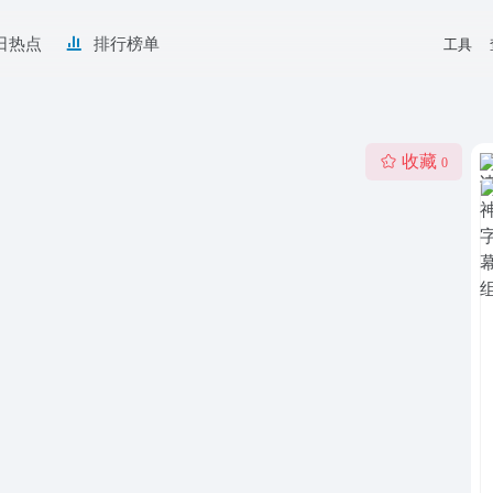
日热点
排行榜单
工具
收藏
0