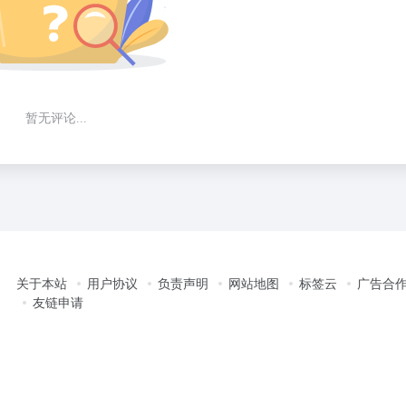
暂无评论...
关于本站
用户协议
负责声明
网站地图
标签云
广告合
友链申请