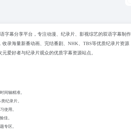
专业正规中日双语字幕分享平台，专注动漫、纪录片、影视综艺的双语字幕制
收录海量新番动画、完结番剧、NHK、TBS等优质纪录片资源
次元爱好者与纪录片观众的优质字幕资源站点。
时间轴精准。
各类纪录片。
习使用。
体验佳。
题专区。