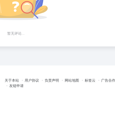
暂无评论...
关于本站
用户协议
负责声明
网站地图
标签云
广告合
友链申请