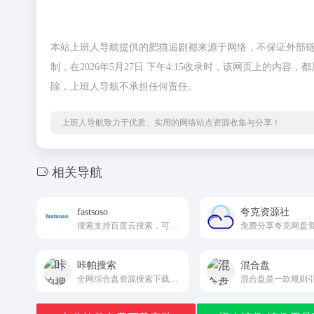
本站上班人导航提供的肥猫追剧都来源于网络，不保证外部
制，在2026年5月27日 下午4:15收录时，该网页上的
除，上班人导航不承担任何责任。
上班人导航致力于优质、实用的网络站点资源收集与分享！
相关导航
fastsoso
夸克资源社
搜索支持百度云搜索，可快速搜索百度网盘资源中的有效连接fastsoso
免费分享夸克网盘
咔帕搜索
混合盘
全网综合盘资源搜索下载网站