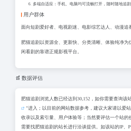
多端自适应：手机、电脑均可流畅打开，随时随地追剧
用户群体
面向短剧爱好者、电视剧迷、电影综艺达人、动漫追
肥猫追剧以资源全、更新快、分类清晰、体验纯净为
闲看剧的靠谱正规影视平台。
数据评估
肥猫追剧浏览人数已经达到30,152，如你需要查询
"进入；以目前的网站数据参考，建议大家请以爱
收录以及索引量、用户体验等；当然要评估一个站的
需要找肥猫追剧的站长进行洽谈提供。如该站的IP、