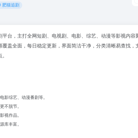
# 肥猫追剧
规综合影视追剧平台，主打全网短剧、电视剧、电影、综艺、动漫等影视内容
源覆盖全面，每日稳定更新，界面简洁干净，分类清晰易查找，
点。
电影综艺、动漫番剧等。
更不脱节。
影视作品。
源库丰富。