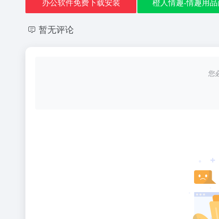
办公软件免费下载安装
橙人情趣-情趣用品
暂无评论
您