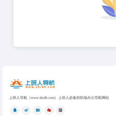
上班人导航（www.sbrdh.com）上班人必备的职场办公导航网站