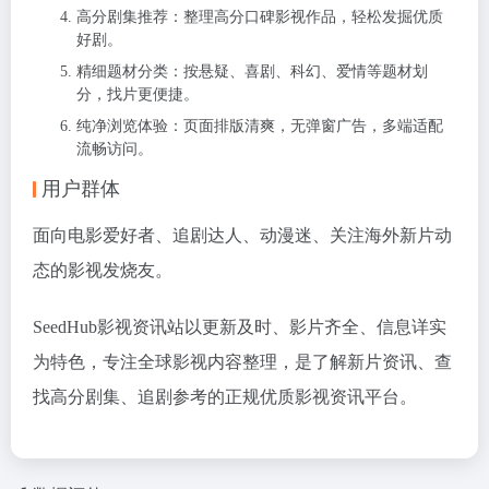
高分剧集推荐：整理高分口碑影视作品，轻松发掘优质
好剧。
精细题材分类：按悬疑、喜剧、科幻、爱情等题材划
分，找片更便捷。
纯净浏览体验：页面排版清爽，无弹窗广告，多端适配
流畅访问。
用户群体
面向电影爱好者、追剧达人、动漫迷、关注海外新片动
态的影视发烧友。
SeedHub影视资讯站以更新及时、影片齐全、信息详实
为特色，专注全球影视内容整理，是了解新片资讯、查
找高分剧集、追剧参考的正规优质影视资讯平台。