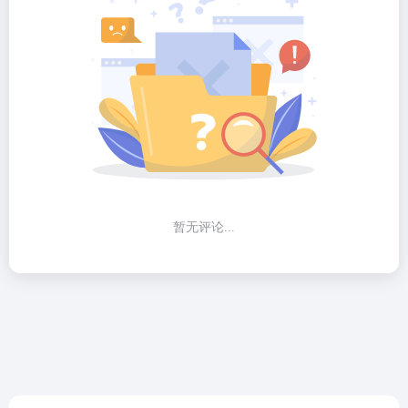
暂无评论...