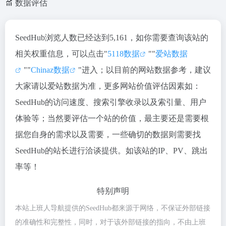
数据评估
SeedHub浏览人数已经达到5,161，如你需要查询该站的
相关权重信息，可以点击"
5118数据
""
爱站数据
""
Chinaz数据
"进入；以目前的网站数据参考，建议
大家请以爱站数据为准，更多网站价值评估因素如：
SeedHub的访问速度、搜索引擎收录以及索引量、用户
体验等；当然要评估一个站的价值，最主要还是需要根
据您自身的需求以及需要，一些确切的数据则需要找
SeedHub的站长进行洽谈提供。如该站的IP、PV、跳出
率等！
特别声明
本站上班人导航提供的SeedHub都来源于网络，不保证外部链接
的准确性和完整性，同时，对于该外部链接的指向，不由上班