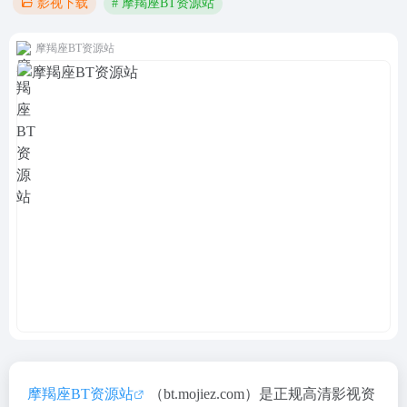
# 摩羯座BT资源站
影视下载
摩羯座BT资源站
摩羯座BT资源站
（bt.mojiez.com）是正规高清影视资