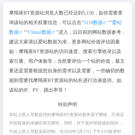
摩羯座BT资源站浏览人数已经达到5,150，如你需要查
询该站的相关权重信息，可以点击"
5118数据
""
爱站
数据
""
Chinaz数据
"进入；以目前的网站数据参考，
建议大家请以爱站数据为准，更多网站价值评估因素
如：摩羯座BT资源站的访问速度、搜索引擎收录以及
索引量、用户体验等；当然要评估一个站的价值，最主
要还是需要根据您自身的需求以及需要，一些确切的数
据则需要找摩羯座BT资源站的站长进行洽谈提供。如
该站的IP、PV、跳出率等！
特别声明
本站上班人导航提供的摩羯座BT资源站都来源于网络，不保证
外部链接的准确性和完整性，同时，对于该外部链接的指向，
不由上班人导航实际控制，在2026年5月27日 下午4:03收录时，