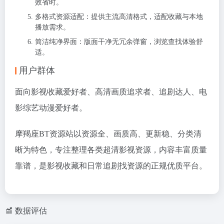
效省时。
多格式资源适配：提供主流高清格式，适配收藏与本地
播放需求。
简洁纯净界面：版面干净无冗余弹窗，浏览查找体验舒
适。
用户群体
面向影视收藏爱好者、高清画质追求者、追剧达人、电
影综艺动漫爱好者。
摩羯座BT资源站以资源全、画质高、更新稳、分类清
晰为特色，专注整理各类超清影视资源，内容丰富质量
靠谱，是影视收藏和日常追剧找资源的正规优质平台。
数据评估