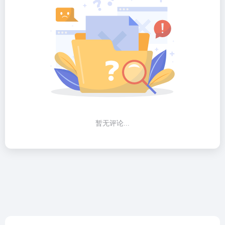
暂无评论...