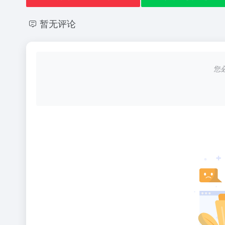
暂无评论
您