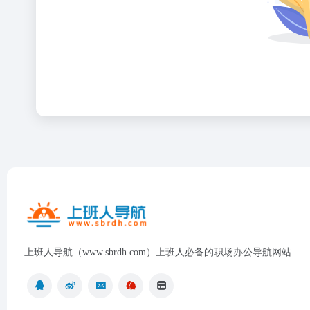
上班人导航（www.sbrdh.com）上班人必备的职场办公导航网站