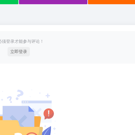
必须登录才能参与评论！
立即登录