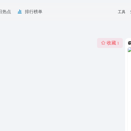
日热点
排行榜单
工具
收藏
1