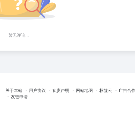
暂无评论...
关于本站
用户协议
负责声明
网站地图
标签云
广告合
友链申请