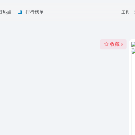
日热点
排行榜单
工具
收藏
0