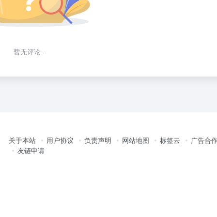
暂无评论...
关于本站
用户协议
负责声明
网站地图
标签云
广告合
友链申请