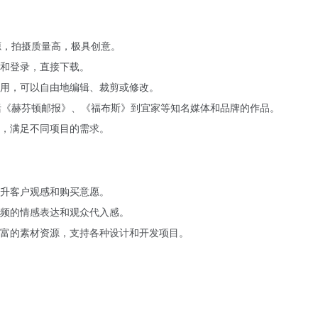
资源，拍摄质量高，极具创意。
和登录，直接下载。
用，可以自由地编辑、裁剪或修改。
包括《赫芬顿邮报》、《福布斯》到宜家等知名媒体和品牌的作品。
，满足不同项目的需求。
升客户观感和购买意愿。
频的情感表达和观众代入感。
富的素材资源，支持各种设计和开发项目。