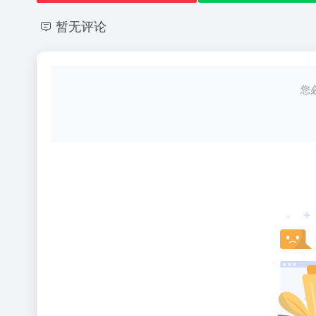
暂无评论
您