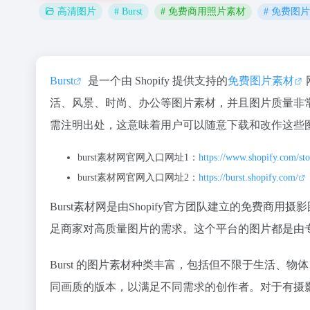
# Burst
# 免费商用照片素材
# 免费图
高清图片
Burst
是一个由 Shopify 提供支持的
免费图片素材
活、风景、时尚、办公等图片素材，并且图片质量非
需注明出处，这意味着用户可以随意下载和改作这些
burst素材网官网入口网址1：
https://www.shopify.com/st
burst素材网官网入口网址2：
https://burst.shopify.com/
Burst素材网是由Shopify官方团队建立的免费
足商家对高质量图片的需求。这个平台的图片都是由
Burst 的图片素材种类丰富，包括但不限于生活、物
同画质的版本，以满足不同需求的创作者。对于有摄