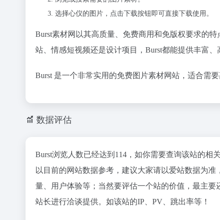
选择心仪的图片，点击下载按钮即可直接下载使用。
Burst素材网以其高质量、免费商用和免版权要求
站、情感短视频还是设计项目，Burst都能提供丰富
Burst 是一个非常实用的免费图片素材网站，适合
数据评估
Burst浏览人数已经达到114，如你需要查询该站的相
以目前的网站数据参考，建议大家请以爱站数据为准，
量、用户体验等；当然要评估一个站的价值，最主要还
站长进行洽谈提供。如该站的IP、PV、跳出率等！