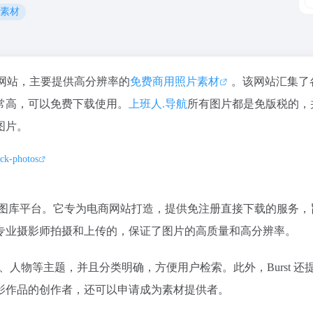
片素材
网站，主要提供高分辨率的
免费商用照片素材
。该网站汇集了
常高，可以免费下载使用。
上班人.导航
所有图片都是免版税的，
图片。
ock-photos
商用摄影图库平台。它专为电商网站打造，提供免注册直接下载的服务
专业摄影师拍摄和上传的，保证了图片的高质量和高分辨率。
体、人物等主题，并且分类明确，方便用户检索。此外，Burst 还
影作品的创作者，还可以申请成为素材提供者。