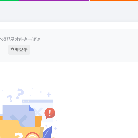
必须登录才能参与评论！
立即登录