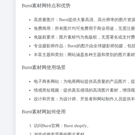
Burst素材网特点和优势
高质量图片：Burst提供大量高清、高分辨率的图片
免费商用：所有图片均可免费用于商业用途，无需注册
免版权要求：图片素材均为免版权，无需署名或支付费
专业摄影师作品：Burst的图片由全球摄影师拍摄，
丰富主题和类别：网站涵盖各种主题和类别的图片素材
Burst素材网使用场景
电子商务网站：为电商网站提供高质量的产品图片，提
情感类短视频：提供真实感强的高清图片素材，增强视
设计和开发：为设计师、开发者和网站制作人员提供丰
Burst素材网如何使用
访问Burst官网：Burst.shopify。
浏览或搜索需要的图片素材。