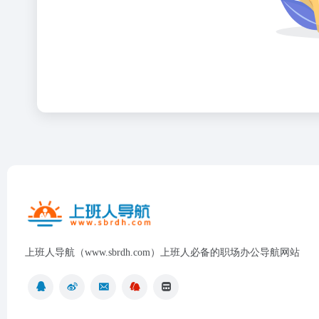
上班人导航（www.sbrdh.com）上班人必备的职场办公导航网站