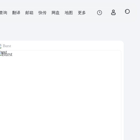
查询
翻译
邮箱
快传
网盘
地图
更多
Burst