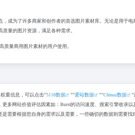
的特点，成为了许多商家和创作者的首选图片素材库。无论是用于电
、高质量的图片资源，满足各种需求。
需要高质量商用图片素材的用户使用。
关权重信息，可以点击"
5118数据
""
爱站数据
""
Chinaz数据
更多网站价值评估因素如：Burst的访问速度、搜索引擎收录以
是需要根据您自身的需求以及需要，一些确切的数据则需要找Bur