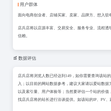
用户群体
面向电商创业者、店铺买家、卖家、品牌方、想入驻
店兵店将以店源丰富、交易安全、服务专业、流程透
信赖。
数据评估
店兵店将浏览人数已经达到149，如你需要查询该站
入；以目前的网站数据参考，建议大家请以爱站数据
以及索引量、用户体验等；当然要评估一个站的价值
找店兵店将的站长进行洽谈提供。如该站的IP、PV、