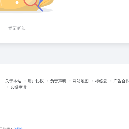
暂无评论...
关于本站
用户协议
负责声明
网站地图
标签云
广告合
友链申请