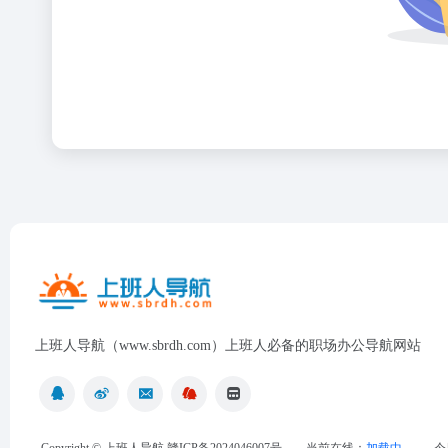
上班人导航（www.sbrdh.com）上班人必备的职场办公导航网站