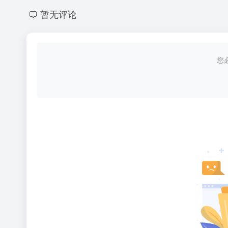
暂无评论
您