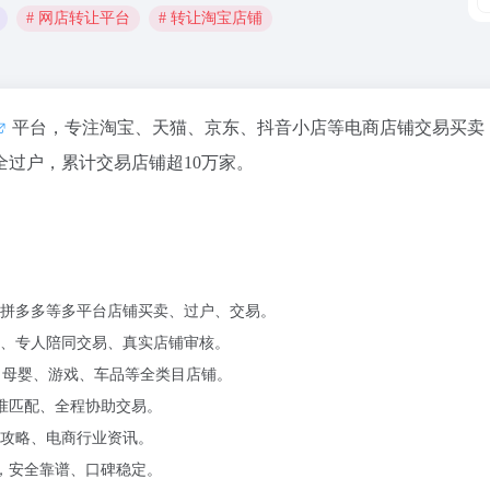
# 网店转让平台
# 转让淘宝店铺
平台，专注淘宝、天猫、京东、抖音小店等电商店铺交易买卖
过户，累计交易店铺超10万家。
拼多多等多平台店铺买卖、过户、交易。
、专人陪同交易、真实店铺审核。
、母婴、游戏、车品等全类目店铺。
精准匹配、全程协助交易。
攻略、电商行业资讯。
市，安全靠谱、口碑稳定。