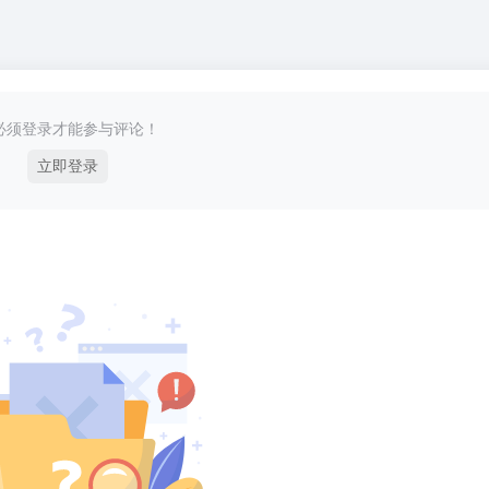
必须登录才能参与评论！
立即登录