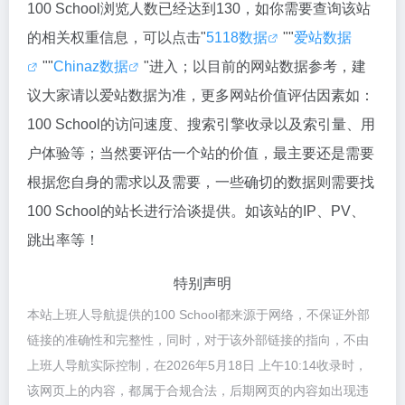
100 School浏览人数已经达到130，如你需要查询该站
的相关权重信息，可以点击"
5118数据
""
爱站数据
""
Chinaz数据
"进入；以目前的网站数据参考，建
议大家请以爱站数据为准，更多网站价值评估因素如：
100 School的访问速度、搜索引擎收录以及索引量、用
户体验等；当然要评估一个站的价值，最主要还是需要
根据您自身的需求以及需要，一些确切的数据则需要找
100 School的站长进行洽谈提供。如该站的IP、PV、
跳出率等！
特别声明
本站上班人导航提供的100 School都来源于网络，不保证外部
链接的准确性和完整性，同时，对于该外部链接的指向，不由
上班人导航实际控制，在2026年5月18日 上午10:14收录时，
该网页上的内容，都属于合规合法，后期网页的内容如出现违