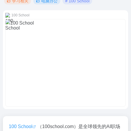
学习相关
电脑办公
# 100 School
100 School
100 School
（100school.com）是全球领先的AI职场