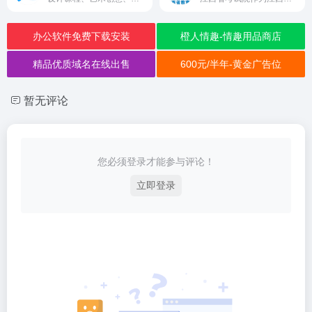
办公软件免费下载安装
橙人情趣-情趣用品商店
精品优质域名在线出售
600元/半年-黄金广告位
暂无评论
您必须登录才能参与评论！
立即登录