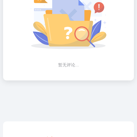
暂无评论...