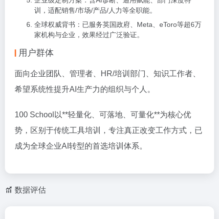
企业级定制方案：含AI诊断、通用赋能、部门深度特
训，适配销售/市场/产品/人力等全职能。
全球权威背书：已服务英国政府、Meta、eToro等超6万
家机构与企业，效果经过广泛验证。
用户群体
面向企业团队、管理者、HR/培训部门、知识工作者、
希望系统性提升AI生产力的组织与个人。
100 School以**轻量化、可落地、可量化**为核心优
势，区别于传统工具培训，专注真正改变工作方式，已
成为全球企业AI转型的首选培训体系。
数据评估