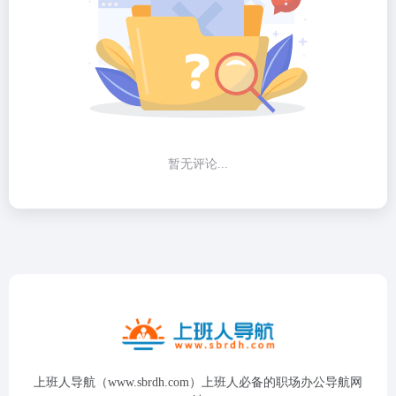
暂无评论...
上班人导航（www.sbrdh.com）上班人必备的职场办公导航网