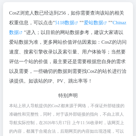
CosZ浏览人数已经达到256，如你需要查询该站的相关
权重信息，可以点击"
5118数据
""
爱站数据
""
Chinaz
数据
"进入；以目前的网站数据参考，建议大家请以
爱站数据为准，更多网站价值评估因素如：CosZ的访问
速度、搜索引擎收录以及索引量、用户体验等；当然要
评估一个站的价值，最主要还是需要根据您自身的需求
以及需要，一些确切的数据则需要找CosZ的站长进行洽
谈提供。如该站的IP、PV、跳出率等！
特别声明
本站上班人导航提供的CosZ都来源于网络，不保证外部链接的
准确性和完整性，同时，对于该外部链接的指向，不由上班人
导航实际控制，在2026年5月17日 上午11:56收录时，该网页上
的内容，都属于合规合法，后期网页的内容如出现违规，可以