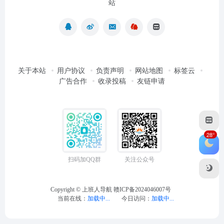
站
关于本站
用户协议
负责声明
网站地图
标签云
广告合作
收录投稿
友链申请
28°
扫码加QQ群
关注公众号
Copyright ©
上班人导航
赣ICP备2024046007号
当前在线：
加载中...
今日访问：
加载中...