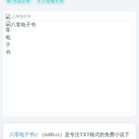
# 八零电子书
小说文学
八零电子书
八零电子书
（txt80.cc）是专注TXT格式的免费小说下