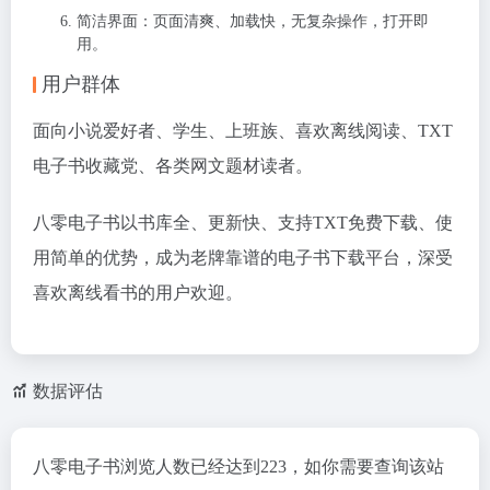
简洁界面：页面清爽、加载快，无复杂操作，打开即
用。
用户群体
面向小说爱好者、学生、上班族、喜欢离线阅读、TXT
电子书收藏党、各类网文题材读者。
八零电子书以书库全、更新快、支持TXT免费下载、使
用简单的优势，成为老牌靠谱的电子书下载平台，深受
喜欢离线看书的用户欢迎。
数据评估
八零电子书浏览人数已经达到223，如你需要查询该站