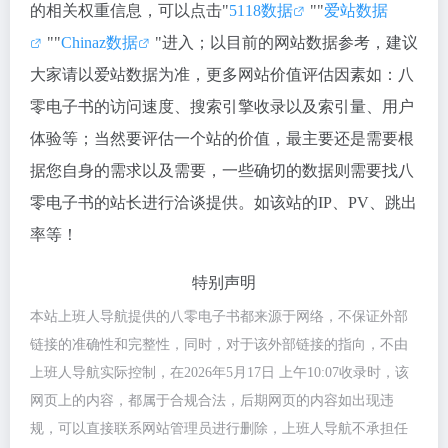
的相关权重信息，可以点击"
5118数据
""
爱站数据
""
Chinaz数据
"进入；以目前的网站数据参考，建议
大家请以爱站数据为准，更多网站价值评估因素如：八
零电子书的访问速度、搜索引擎收录以及索引量、用户
体验等；当然要评估一个站的价值，最主要还是需要根
据您自身的需求以及需要，一些确切的数据则需要找八
零电子书的站长进行洽谈提供。如该站的IP、PV、跳出
率等！
特别声明
本站上班人导航提供的八零电子书都来源于网络，不保证外部
链接的准确性和完整性，同时，对于该外部链接的指向，不由
上班人导航实际控制，在2026年5月17日 上午10:07收录时，该
网页上的内容，都属于合规合法，后期网页的内容如出现违
规，可以直接联系网站管理员进行删除，上班人导航不承担任