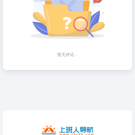
暂无评论...