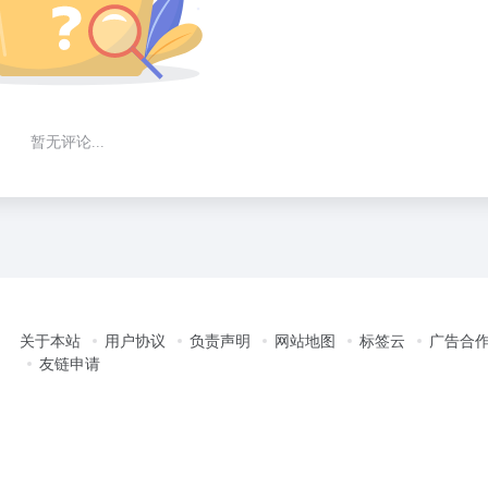
暂无评论...
关于本站
用户协议
负责声明
网站地图
标签云
广告合
友链申请