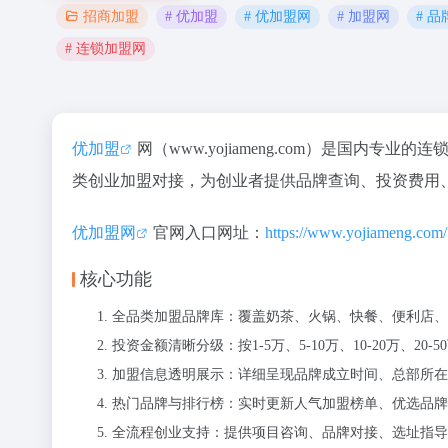
# 优加盟
# 优加盟网
# 加盟网
# 
招商加盟
# 连锁加盟网
优加盟
网（www.yojiameng.com）是国
类创业加盟对接，为创业者提供品牌查询、投资费用
优加盟网
官网入口网址：
https://www.yojiameng.com/
核心功能
全品类加盟品牌库：覆盖奶茶、火锅、快餐、便利店、
投资金额清晰分级：按1-5万、5-10万、10-20万、2
加盟信息透明展示：详细呈现品牌成立时间、总部所在
热门品牌与排行榜：实时更新人气加盟榜单、优选品牌
全流程创业支持：提供项目咨询、品牌对接、选址指导