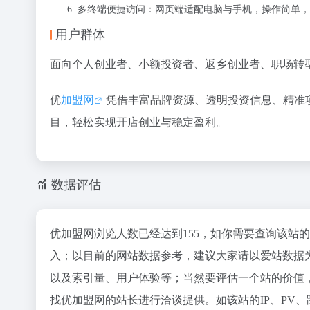
多终端便捷访问：网页端适配电脑与手机，操作简单，
用户群体
面向个人创业者、小额投资者、返乡创业者、职场转
优
加盟网
凭借丰富品牌资源、透明投资信息、精准
目，轻松实现开店创业与稳定盈利。
数据评估
优加盟网浏览人数已经达到155，如你需要查询该站
入；以目前的网站数据参考，建议大家请以爱站数据
以及索引量、用户体验等；当然要评估一个站的价值
找优加盟网的站长进行洽谈提供。如该站的IP、PV、