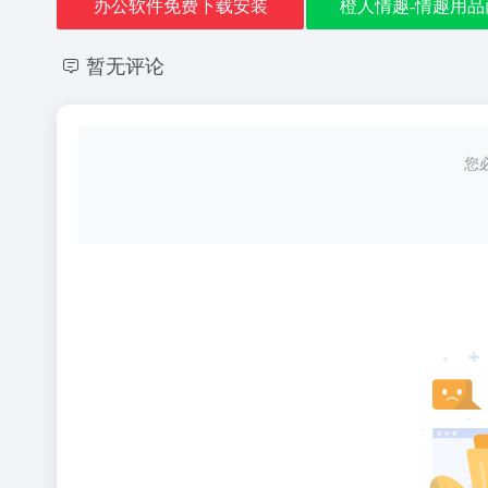
办公软件免费下载安装
橙人情趣-情趣用品
暂无评论
您