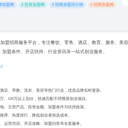
品牌加盟网
# 投资加盟网
# 招商加盟排行榜
# 招商加盟网
内专业的连锁加盟招商服务平台，专注餐饮、零售、酒店、教育、服务、美
、加盟条件、开店扶持、行业资讯等一站式创业服务。
酒店、早教、洗衣、美容等热门行业，优质品牌实时更新。
0-50万、100万以上划分，快速匹配不同预算创业项目。
地、主营产品、投资金额、加盟条件与扶持政策。
推荐、热度排行，降低创业者筛选成本。
、运营培训、开店攻略、加盟问答等全套服务。