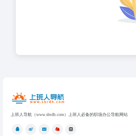
上班人导航（www.sbrdh.com）上班人必备的职场办公导航网站