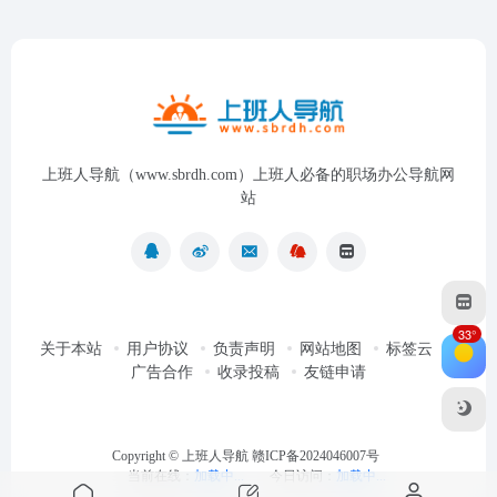
上班人导航（www.sbrdh.com）上班人必备的职场办公导航网
站
33°
关于本站
用户协议
负责声明
网站地图
标签云
广告合作
收录投稿
友链申请
Copyright ©
上班人导航
赣ICP备2024046007号
当前在线：
加载中...
今日访问：
加载中...