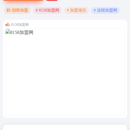
# 8158加盟网
# 加盟项目
# 连锁加盟网
招商加盟
8158加盟网