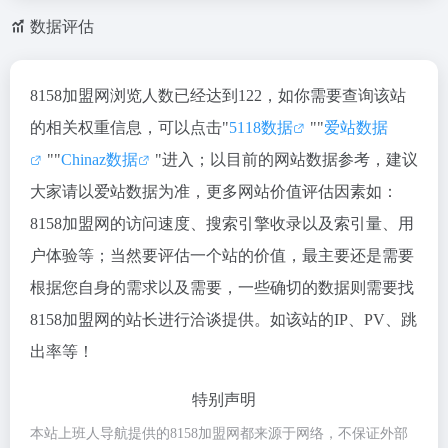
数据评估
8158加盟网浏览人数已经达到122，如你需要查询该站
的相关权重信息，可以点击"
5118数据
""
爱站数据
""
Chinaz数据
"进入；以目前的网站数据参考，建议
大家请以爱站数据为准，更多网站价值评估因素如：
8158加盟网的访问速度、搜索引擎收录以及索引量、用
户体验等；当然要评估一个站的价值，最主要还是需要
根据您自身的需求以及需要，一些确切的数据则需要找
8158加盟网的站长进行洽谈提供。如该站的IP、PV、跳
出率等！
特别声明
本站上班人导航提供的8158加盟网都来源于网络，不保证外部