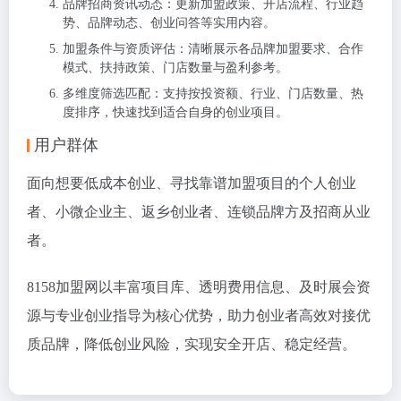
品牌招商资讯动态：更新加盟政策、开店流程、行业趋
势、品牌动态、创业问答等实用内容。
加盟条件与资质评估：清晰展示各品牌加盟要求、合作
模式、扶持政策、门店数量与盈利参考。
多维度筛选匹配：支持按投资额、行业、门店数量、热
度排序，快速找到适合自身的创业项目。
用户群体
面向想要低成本创业、寻找靠谱加盟项目的个人创业
者、小微企业主、返乡创业者、连锁品牌方及招商从业
者。
8158加盟网以丰富项目库、透明费用信息、及时展会资
源与专业创业指导为核心优势，助力创业者高效对接优
质品牌，降低创业风险，实现安全开店、稳定经营。