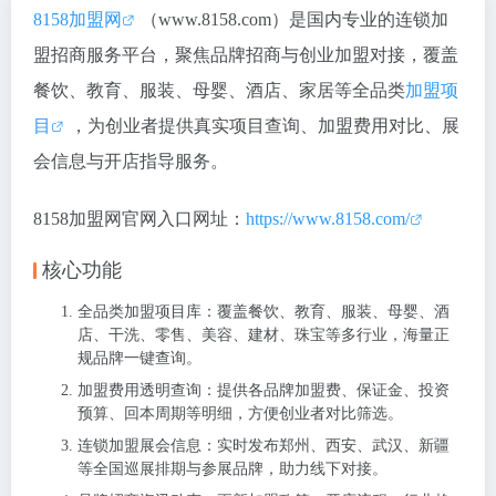
8158加盟网
（www.8158.com）是国内专业的连锁加
盟招商服务平台，聚焦品牌招商与创业加盟对接，覆盖
餐饮、教育、服装、母婴、酒店、家居等全品类
加盟项
目
，为创业者提供真实项目查询、加盟费用对比、展
会信息与开店指导服务。
8158加盟网官网入口网址：
https://www.8158.com/
核心功能
全品类加盟项目库：覆盖餐饮、教育、服装、母婴、酒
店、干洗、零售、美容、建材、珠宝等多行业，海量正
规品牌一键查询。
加盟费用透明查询：提供各品牌加盟费、保证金、投资
预算、回本周期等明细，方便创业者对比筛选。
连锁加盟展会信息：实时发布郑州、西安、武汉、新疆
等全国巡展排期与参展品牌，助力线下对接。