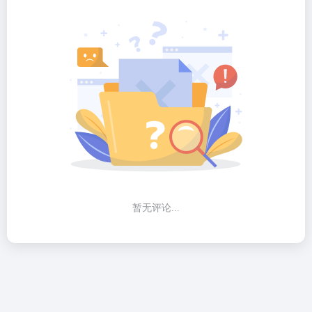
暂无评论...