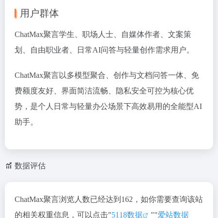
用户群体
ChatMax聚言学生、职场人士、自媒体作者、文案策
划、自由职业者、日常AI问答与轻量创作需求用户。
ChatMax聚言以
多模型聚合、创作与文档问答一体、免
费额度友好、界面简洁流畅、隐私安全可控
为核心优
势，是个人日常与轻量办公场景下高效易用的全能型AI
助手。
数据评估
ChatMax聚言浏览人数已经达到162，如你需要查询该站
的相关权重信息，可以点击"
5118数据
""
爱站数据