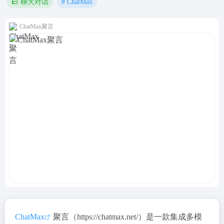
# ChatMax
聊天对话
ChatMax聚言
ChatMax
聚言（https://chatmax.net/）是一款集成多模