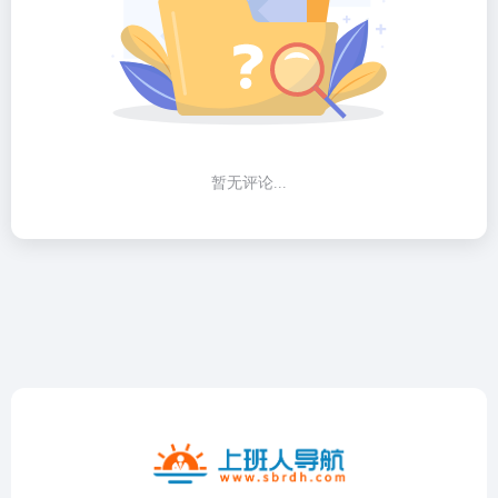
暂无评论...