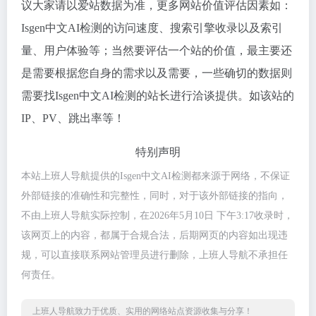
议大家请以爱站数据为准，更多网站价值评估因素如：
Isgen中文AI检测的访问速度、搜索引擎收录以及索引
量、用户体验等；当然要评估一个站的价值，最主要还
是需要根据您自身的需求以及需要，一些确切的数据则
需要找Isgen中文AI检测的站长进行洽谈提供。如该站的
IP、PV、跳出率等！
特别声明
本站上班人导航提供的Isgen中文AI检测都来源于网络，不保证
外部链接的准确性和完整性，同时，对于该外部链接的指向，
不由上班人导航实际控制，在2026年5月10日 下午3:17收录时，
该网页上的内容，都属于合规合法，后期网页的内容如出现违
规，可以直接联系网站管理员进行删除，上班人导航不承担任
何责任。
上班人导航致力于优质、实用的网络站点资源收集与分享！