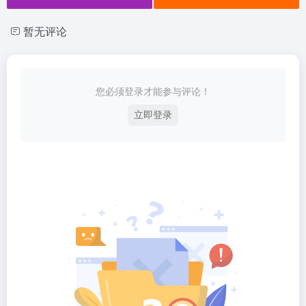
暂无评论
您必须登录才能参与评论！
立即登录