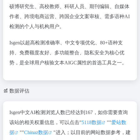
硕博研究生、高校教师、科研人员、期刊编辑、自媒体
作者、跨境电商运营、跨国企业文案审核、需多语种AI
检测的个人与机构用户。
Isgen以
超高检测准确率、中文专项优化、80+语种支
持、免费额度友好、多功能整合、隐私安全
为核心优
势，是全球用户核验文本AIGC属性的首选工具之一。
数据评估
Isgen中文AI检测浏览人数已经达到167，如你需要查询
该站的相关权重信息，可以点击"
5118数据
""
爱站数
据
""
Chinaz数据
"进入；以目前的网站数据参考，建