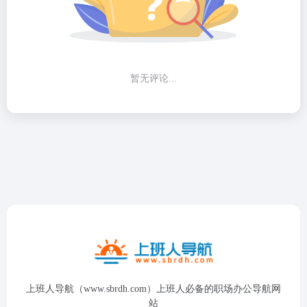
暂无评论...
上班人导航（www.sbrdh.com）上班人必备的职场办公导航网
站