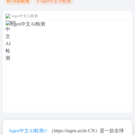
# Isgen中文AI检测
内容检测
Isgen中文AI检测
Isgen中文AI检测
（https://isgen.ai/zh-CN）是一款
全球