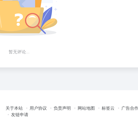
暂无评论...
关于本站
用户协议
负责声明
网站地图
标签云
广告合
友链申请