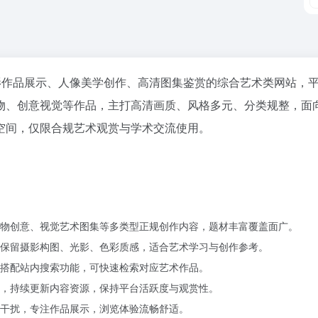
影作品展示、人像美学创作、高清图集鉴赏
的综合艺术类网站，
物、创意视觉等作品，主打高清画质、风格多元、分类规整，面
空间，仅限合规艺术观赏与学术交流使用。
物创意、视觉艺术图集等多类型正规创作内容，题材丰富覆盖面广。
保留摄影构图、光影、色彩质感，适合艺术学习与创作参考。
搭配站内搜索功能，可快速检索对应艺术作品。
，持续更新内容资源，保持平台活跃度与观赏性。
干扰，专注作品展示，浏览体验流畅舒适。