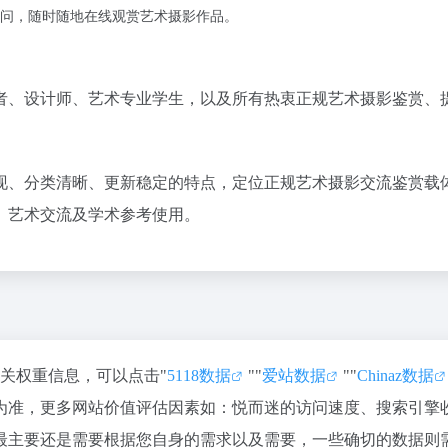
问，随时随地在线观赏艺术摄影作品。
者、设计师、艺术专业学生，以及所有热衷正规艺术摄影鉴赏、
现、分类清晰、更新稳定
的特点，定位正规艺术摄影交流鉴赏载
、艺术交流及学术参考使用。
相关权重信息，可以点击"
5118数据
""
爱站数据
""
Chinaz数据
为准，更多网站价值评估因素如：悦而迷的访问速度、搜索引擎
最主要还是需要根据您自身的需求以及需要，一些确切的数据则