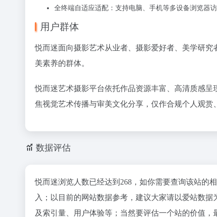
全终端自适应适配：支持电脑、手机等多设备浏览器访
用户群体
悦而迷面向摄影艺术从业者、摄影爱好者、美学研究
美素养的群体。
悦而迷艺术摄影平台依托
作品资源丰富、高清质感呈
焦视觉艺术传播与审美文化分享，仅作合规个人观赏
数据评估
悦而迷浏览人数已经达到268，如你需要查询该站的
入；以目前的网站数据参考，建议大家请以爱站数据
及索引量、用户体验等；当然要评估一个站的价值，