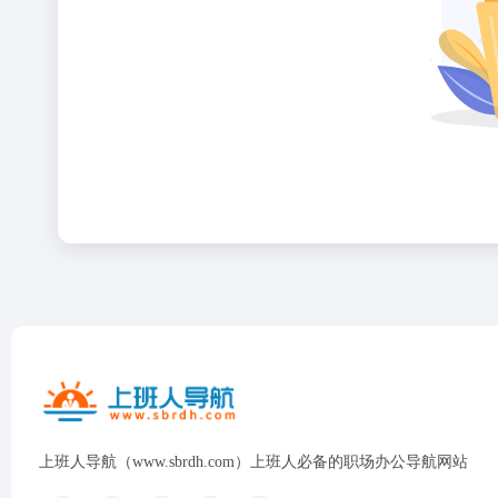
上班人导航（www.sbrdh.com）上班人必备的职场办公导航网站