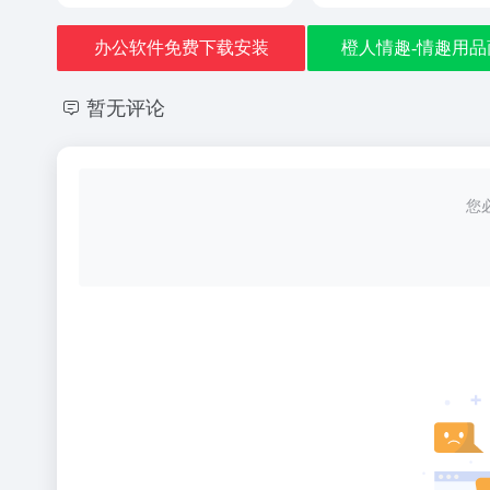
办公软件免费下载安装
橙人情趣-情趣用品
暂无评论
您