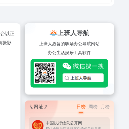
上班人导航
平台以正
向摄影
上班人必备的职场办公导航网站
办公
生活
娱乐
工具
软件
网址
日榜
周榜
月榜
中国执行信息公开网
提供全国法院执行案件的相关信息查询服务