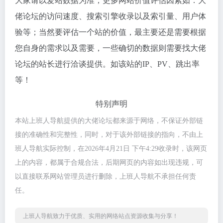
大家请以爱站数据为准，更多网站价值评估因素如：大
佬论坛的访问速度、搜索引擎收录以及索引量、用户体
验等；当然要评估一个站的价值，最主要还是需要根据
您自身的需求以及需要，一些确切的数据则需要找大佬
论坛的站长进行洽谈提供。如该站的IP、PV、跳出率
等！
特别声明
本站上班人导航提供的大佬论坛都来源于网络，不保证外部链
接的准确性和完整性，同时，对于该外部链接的指向，不由上
班人导航实际控制，在2026年4月21日 下午4:29收录时，该网页
上的内容，都属于合规合法，后期网页的内容如出现违规，可
以直接联系网站管理员进行删除，上班人导航不承担任何责
任。
上班人导航致力于优质、实用的网络站点资源收集与分享！