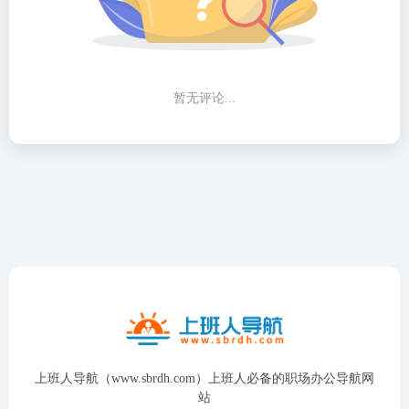
暂无评论...
上班人导航（www.sbrdh.com）上班人必备的职场办公导航网
站