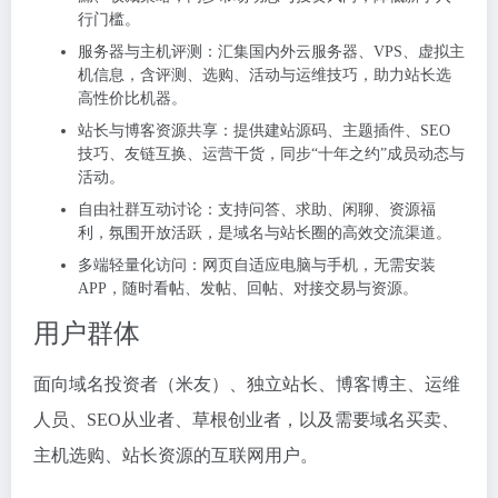
行门槛。
服务器与主机评测：汇集国内外云服务器、VPS、虚拟主
机信息，含评测、选购、活动与运维技巧，助力站长选
高性价比机器。
站长与博客资源共享：提供建站源码、主题插件、SEO
技巧、友链互换、运营干货，同步“十年之约”成员动态与
活动。
自由社群互动讨论：支持问答、求助、闲聊、资源福
利，氛围开放活跃，是域名与站长圈的高效交流渠道。
多端轻量化访问：网页自适应电脑与手机，无需安装
APP，随时看帖、发帖、回帖、对接交易与资源。
用户群体
面向域名投资者（米友）、独立站长、博客博主、运维
人员、SEO从业者、草根创业者，以及需要域名买卖、
主机选购、站长资源的互联网用户。