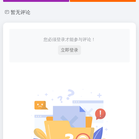
暂无评论
您必须登录才能参与评论！
立即登录