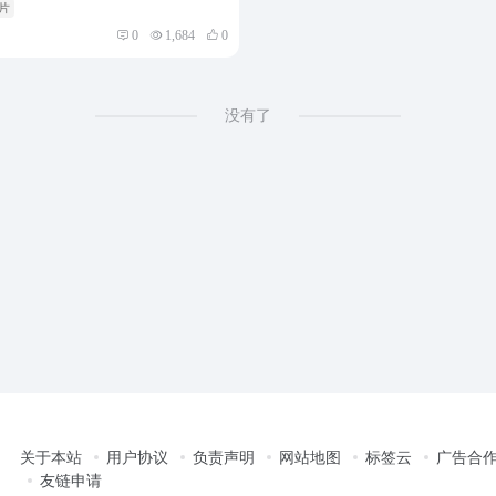
芯片
0
1,684
0
没有了
关于本站
用户协议
负责声明
网站地图
标签云
广告合
友链申请