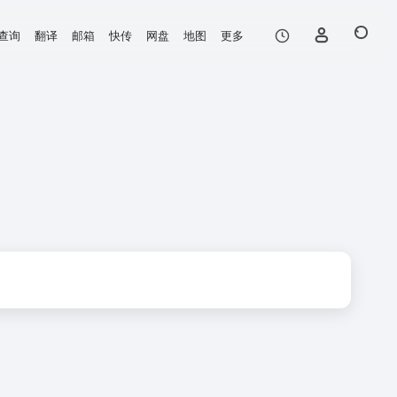
查询
翻译
邮箱
快传
网盘
地图
更多