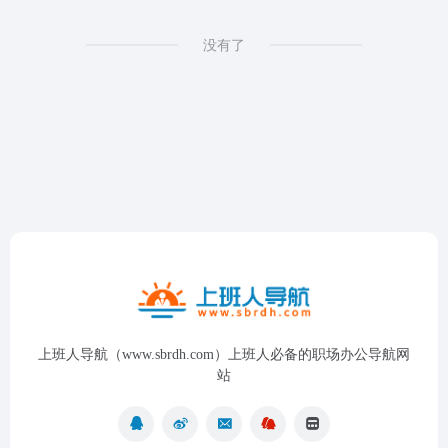
没有了
上班人导航（www.sbrdh.com）上班人必备的职场办公导航网
站