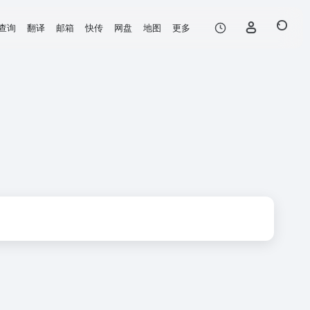
查询
翻译
邮箱
快传
网盘
地图
更多