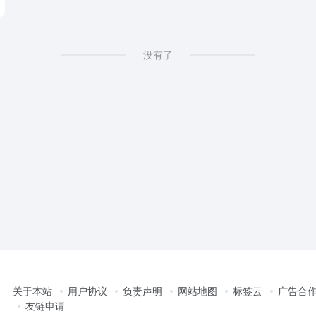
没有了
关于本站
用户协议
负责声明
网站地图
标签云
广告合
友链申请