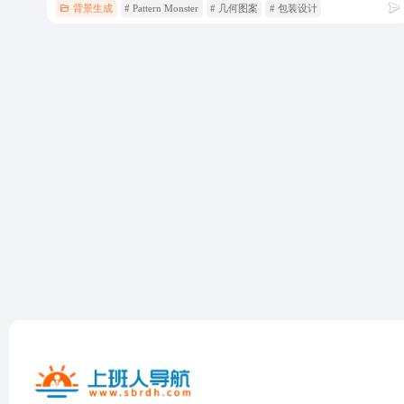
背景生成
# Pattern Monster
# 几何图案
# 包装设计