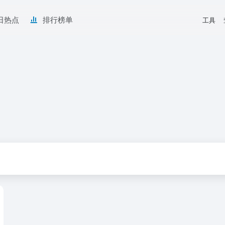
日热点
排行榜单
工具