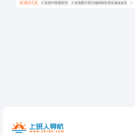
图片工具
# 在线PS抠图软件
# 在线图片照片编辑制作美化修改处理
#