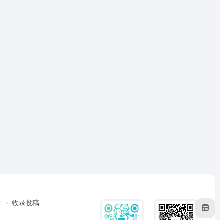
作
收录投稿