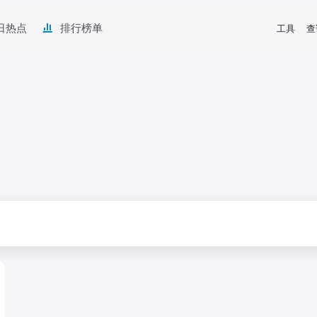
日热点
排行榜单
工具
查