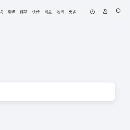
询
翻译
邮箱
快传
网盘
地图
更多