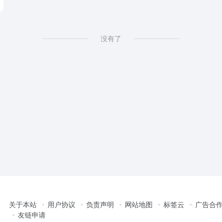
 在线拼图改图修图P图工具
没有了
关于本站
用户协议
负责声明
网站地图
标签云
广告合
友链申请