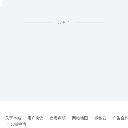
没有了
关于本站
用户协议
负责声明
网站地图
标签云
广告合
友链申请