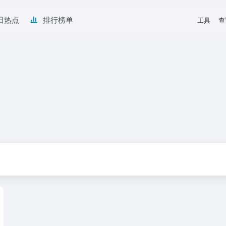
日热点
排行榜单
工具
查