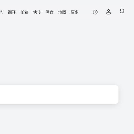
询
翻译
邮箱
快传
网盘
地图
更多