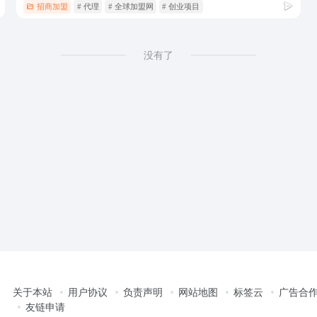
招商加盟
# 代理
# 全球加盟网
# 创业项目
没有了
关于本站
用户协议
负责声明
网站地图
标签云
广告合
友链申请