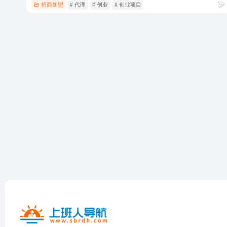
招商加盟
# 代理
# 创业
# 创业项目