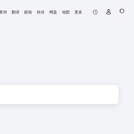
查询
翻译
邮箱
快传
网盘
地图
更多