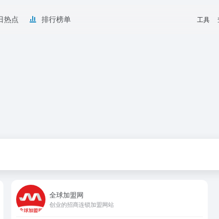
日热点
排行榜单
工具
全球加盟网
创业的招商连锁加盟网站