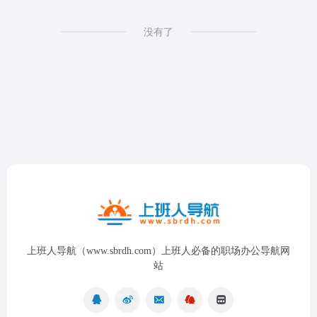
没有了
上班人导航（www.sbrdh.com）上班人必备的职场办公导航网
站