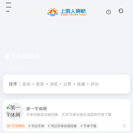
篆书在线转换
共 1 篇网址
排序
发布
更新
浏览
点赞
收藏
评论
第一字体网
字体转换器在线转换、艺术字体在线生成器和字体下载
字体网站
# 书法字体
# 书法字体在线转换
# 字体下载