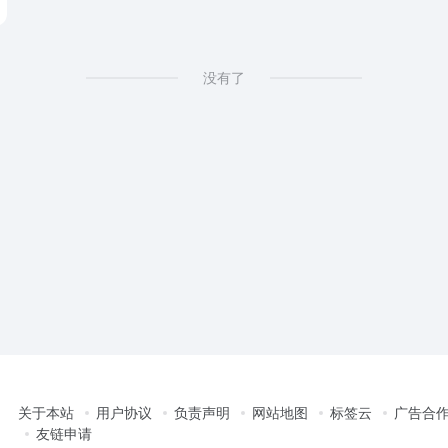
没有了
关于本站
用户协议
负责声明
网站地图
标签云
广告合
友链申请