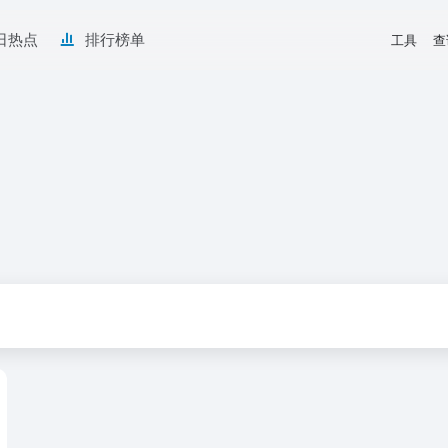
日热点
排行榜单
工具
查