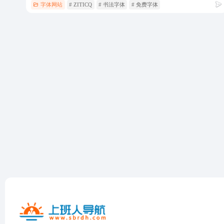
字体网站
# ZITICQ
# 书法字体
# 免费字体