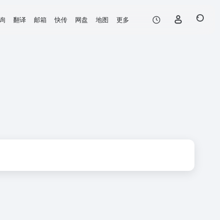
询
翻译
邮箱
快传
网盘
地图
更多