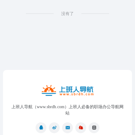
没有了
上班人导航（www.sbrdh.com）上班人必备的职场办公导航网
站