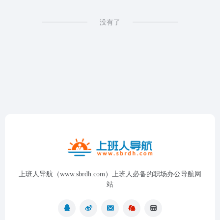
没有了
上班人导航（www.sbrdh.com）上班人必备的职场办公导航网
站