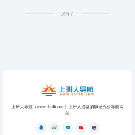
没有了
上班人导航（www.sbrdh.com）上班人必备的职场办公导航网
站