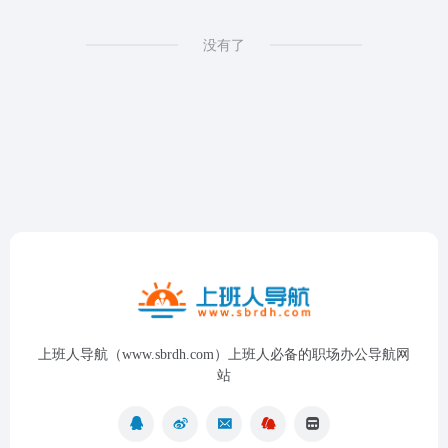
没有了
上班人导航（www.sbrdh.com）上班人必备的职场办公导航网
站