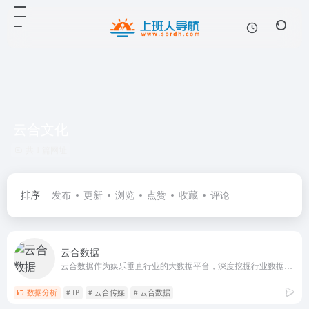
云合文化
共 1 篇网址
排序
发布
更新
浏览
点赞
收藏
评论
云合数据
云合数据作为娱乐垂直行业的大数据平台，深度挖掘行业数据，并以机器学习为技术基础，建立核心竞争力。 公司推出的基于机器学习的“有效播放”计算，实现了网络点击量去水分，为行业评估影视作品的网络真实播放表现提供了标尺。云合数据践行数据、工具、洞察全面开放合作，致力提升娱乐行业内容生产、营销、变现效率。
数据分析
# IP
# 云合传媒
# 云合数据