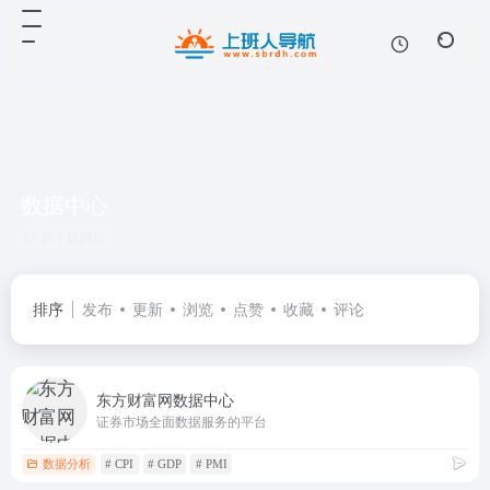
数据中心
共 1 篇网址
排序
发布
更新
浏览
点赞
收藏
评论
东方财富网数据中心
证券市场全面数据服务的平台
数据分析
# CPI
# GDP
# PMI