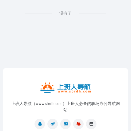
没有了
上班人导航（www.sbrdh.com）上班人必备的职场办公导航网
站