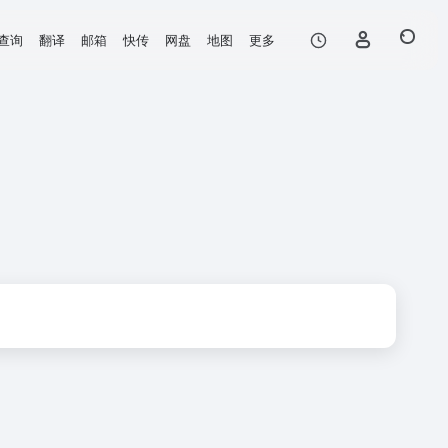
查询
翻译
邮箱
快传
网盘
地图
更多