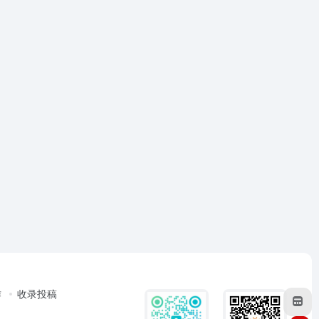
作
收录投稿