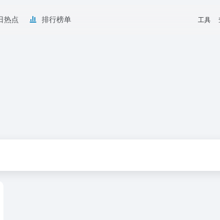
日热点
排行榜单
工具