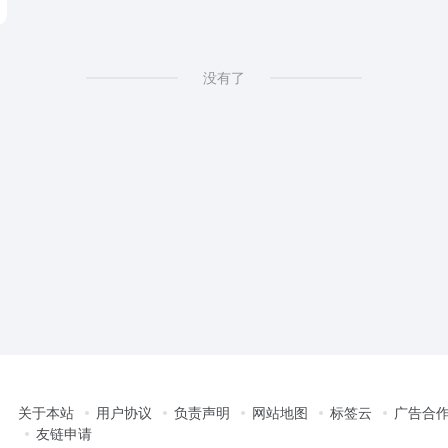
没有了
关于本站
用户协议
负责声明
网站地图
标签云
广告合
友链申请