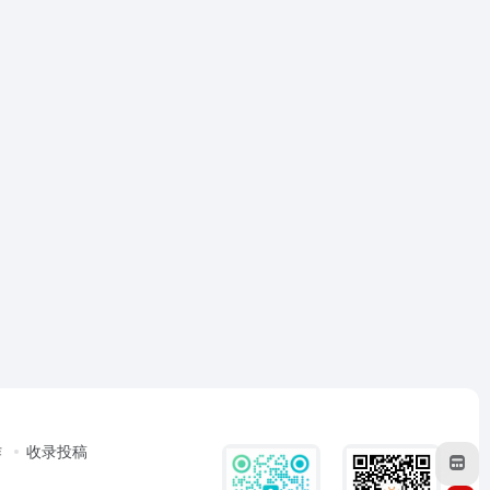
作
收录投稿