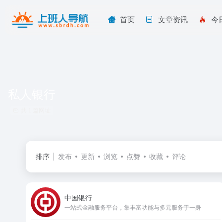
首页
文章资讯
今
私人银行
共 1 篇网址
排序
发布
更新
浏览
点赞
收藏
评论
中国银行
一站式金融服务平台，集丰富功能与多元服务于一身