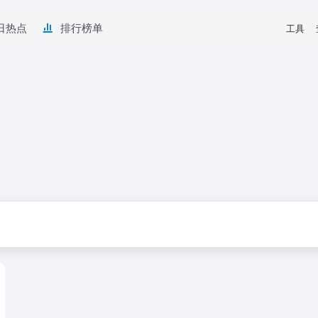
日热点
排行榜单
工具