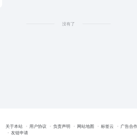
没有了
关于本站
用户协议
负责声明
网站地图
标签云
广告合
友链申请