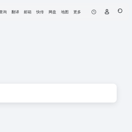
查询
翻译
邮箱
快传
网盘
地图
更多