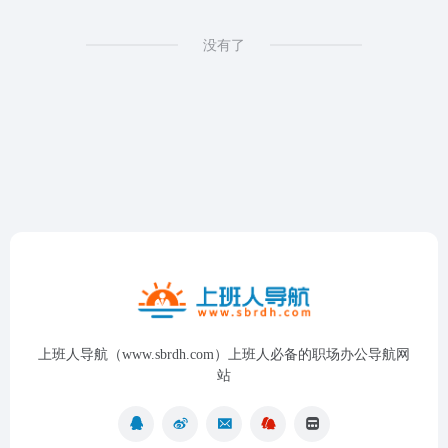
没有了
上班人导航（www.sbrdh.com）上班人必备的职场办公导航网
站