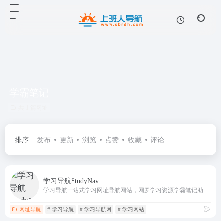
学霸笔记
共 1 篇网址
排序
发布
更新
浏览
点赞
收藏
评论
学习导航StudyNav
学习导航一站式学习网址导航网站，网罗学习资源学霸笔记助你自学成学霸
网址导航
# 学习导航
# 学习导航网
# 学习网站