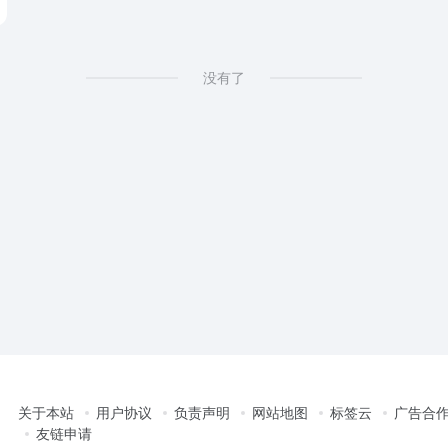
没有了
关于本站
用户协议
负责声明
网站地图
标签云
广告合
友链申请