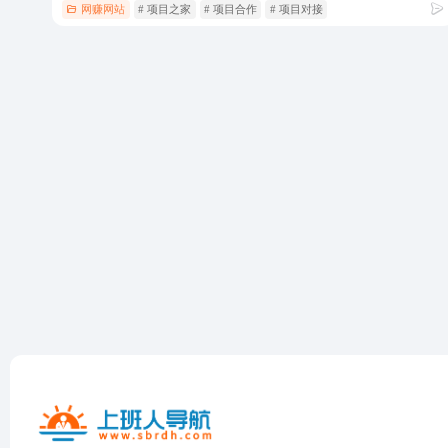
网赚网站
# 项目之家
# 项目合作
# 项目对接