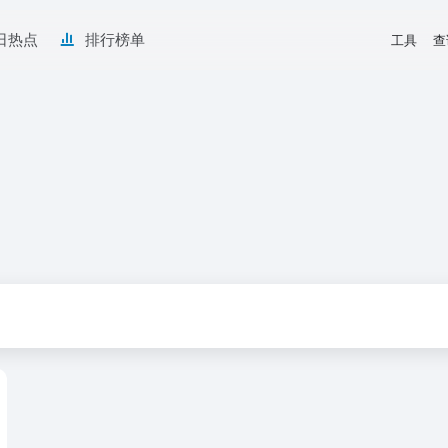
日热点
排行榜单
工具
查