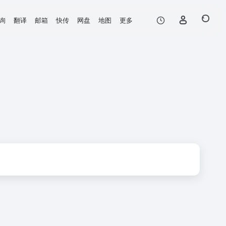
询
翻译
邮箱
快传
网盘
地图
更多