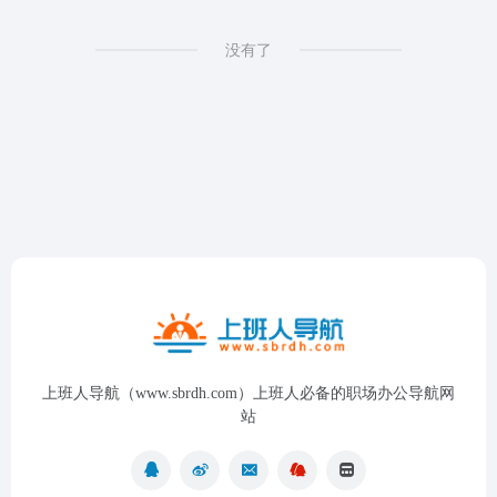
没有了
上班人导航（www.sbrdh.com）上班人必备的职场办公导航网
站