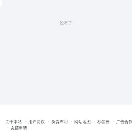
没有了
关于本站
用户协议
负责声明
网站地图
标签云
广告合
友链申请