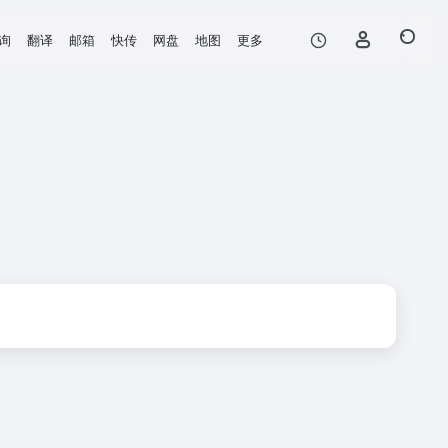
询
翻译
邮箱
快传
网盘
地图
更多