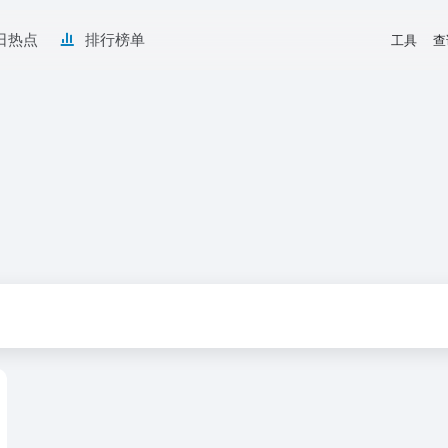
日热点
排行榜单
工具
查