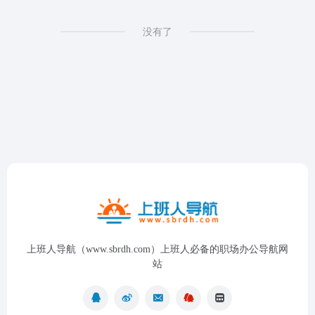
没有了
上班人导航（www.sbrdh.com）上班人必备的职场办公导航网
站