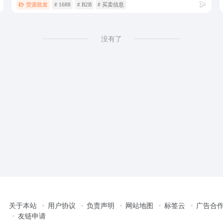
货源批发
# 1688
# B2B
# 买卖信息
没有了
关于本站
用户协议
负责声明
网站地图
标签云
广告合
友链申请