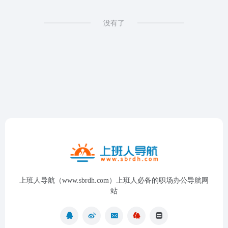
没有了
上班人导航（www.sbrdh.com）上班人必备的职场办公导航网
站