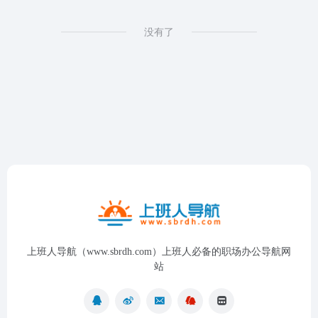
没有了
上班人导航（www.sbrdh.com）上班人必备的职场办公导航网
站