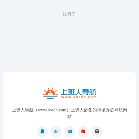
没有了
上班人导航（www.sbrdh.com）上班人必备的职场办公导航网
站