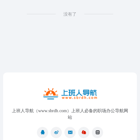
没有了
上班人导航（www.sbrdh.com）上班人必备的职场办公导航网
站