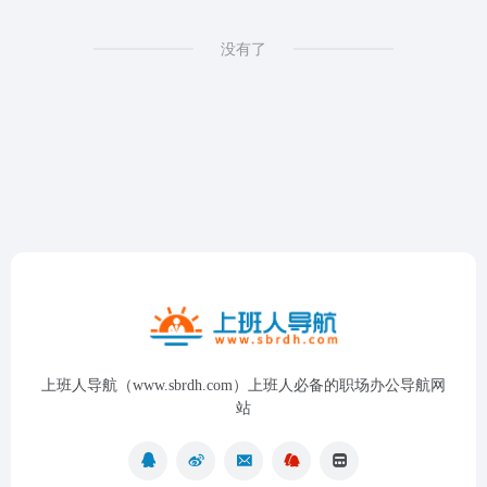
没有了
上班人导航（www.sbrdh.com）上班人必备的职场办公导航网
站