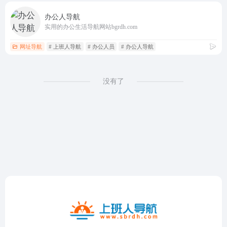
办公人导航
实用的办公生活导航网站bgrdh.com
网址导航
# 上班人导航
# 办公人员
# 办公人导航
没有了