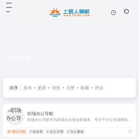
办公资源
共 2 篇网址
排序
发布
更新
浏览
点赞
收藏
评论
职场办公导航
职场办公导航专为职场办公创业者服务。专注于办公资源网站、办公工具、办公系统、问答知识、办公文档、设计素材、网站运营、营销推广等职场办公创业者常用的办公资源。
网址导航
# 创业者
# 办公文档
# 办公素材