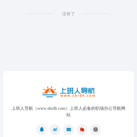
没有了
上班人导航（www.sbrdh.com）上班人必备的职场办公导航网
站